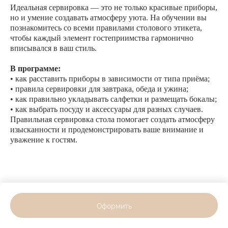
Идеальная сервировка — это не только красивые приборы,
но и умение создавать атмосферу уюта. На обучении вы
познакомитесь со всеми правилами столового этикета,
чтобы каждый элемент гостеприимства гармонично
вписывался в ваш стиль.
В программе:
• как расставить приборы в зависимости от типа приёма;
• правила сервировки для завтрака, обеда и ужина;
• как правильно укладывать салфетки и размещать бокалы;
• как выбрать посуду и аксессуары для разных случаев.
Правильная сервировка стола помогает создать атмосферу
изысканности и продемонстрировать ваше внимание и
уважение к гостям.
Оформить