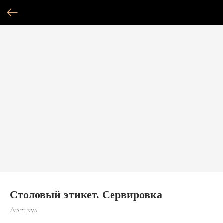
Столовый этикет. Сервировка
Артикул: